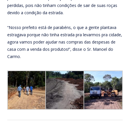
perdidas, pois não tinham condições de sair de suas roças
devido a condição da estrada.
“Nosso prefeito está de parabéns, o que a gente plantava
estragava porque não tinha estrada pra levarmos pra cidade,
agora vamos poder ajudar nas compras das despesas de
casa com a venda dos produtos!”, disse o Sr. Manoel do
Carmo.