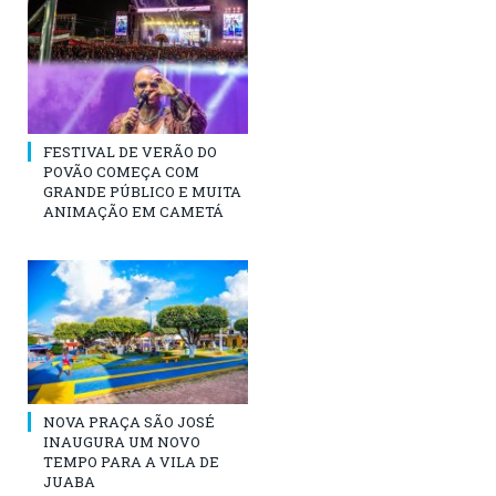
FESTIVAL DE VERÃO DO
POVÃO COMEÇA COM
GRANDE PÚBLICO E MUITA
ANIMAÇÃO EM CAMETÁ
NOVA PRAÇA SÃO JOSÉ
INAUGURA UM NOVO
TEMPO PARA A VILA DE
JUABA