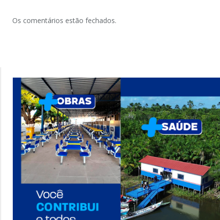
Os comentários estão fechados.