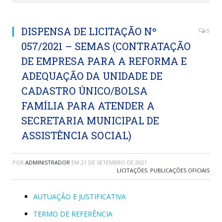
DISPENSA DE LICITAÇÃO Nº
0
057/2021 – SEMAS (CONTRATAÇÃO
DE EMPRESA PARA A REFORMA E
ADEQUAÇÃO DA UNIDADE DE
CADASTRO ÚNICO/BOLSA
FAMÍLIA PARA ATENDER A
SECRETARIA MUNICIPAL DE
ASSISTÊNCIA SOCIAL)
POR
ADMINISTRADOR
EM
21 DE SETEMBRO DE 2021
LICITAÇÕES
,
PUBLICAÇÕES OFICIAIS
AUTUAÇÃO E JUSTIFICATIVA
TERMO DE REFERÊNCIA