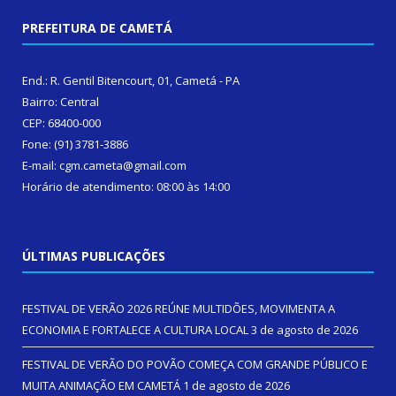
PREFEITURA DE CAMETÁ
End.: R. Gentil Bitencourt, 01, Cametá - PA
Bairro: Central
CEP: 68400-000
Fone: (91) 3781-3886
E-mail: cgm.cameta@gmail.com
Horário de atendimento: 08:00 às 14:00
ÚLTIMAS PUBLICAÇÕES
FESTIVAL DE VERÃO 2026 REÚNE MULTIDÕES, MOVIMENTA A
ECONOMIA E FORTALECE A CULTURA LOCAL
3 de agosto de 2026
FESTIVAL DE VERÃO DO POVÃO COMEÇA COM GRANDE PÚBLICO E
MUITA ANIMAÇÃO EM CAMETÁ
1 de agosto de 2026