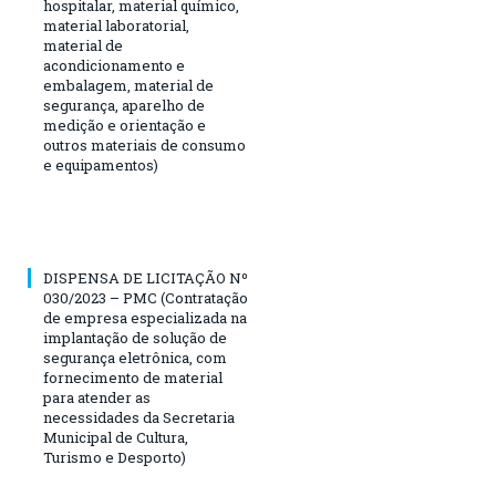
hospitalar, material químico,
material laboratorial,
material de
acondicionamento e
embalagem, material de
segurança, aparelho de
medição e orientação e
outros materiais de consumo
e equipamentos)
DISPENSA DE LICITAÇÃO Nº
030/2023 – PMC (Contratação
de empresa especializada na
implantação de solução de
segurança eletrônica, com
fornecimento de material
para atender as
necessidades da Secretaria
Municipal de Cultura,
Turismo e Desporto)