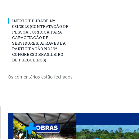
INEXIGIBILIDADE Nº
031/2023 (CONTRATAÇÃO DE
PESSOA JURÍDICA PARA
CAPACITAÇÃO DE
SERVIDORES, ATRAVÉS DA
PARTICIPAÇÃO NO 19º
CONGRESSO BRASILEIRO
DE PREGOEIROS)
Os comentários estão fechados.