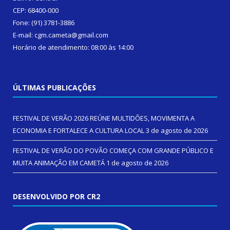
CEP: 68400-000
Fone: (91) 3781-3886
E-mail: cgm.cameta@gmail.com
Horário de atendimento: 08:00 às 14:00
ÚLTIMAS PUBLICAÇÕES
FESTIVAL DE VERÃO 2026 REÚNE MULTIDÕES, MOVIMENTA A
ECONOMIA E FORTALECE A CULTURA LOCAL
3 de agosto de 2026
FESTIVAL DE VERÃO DO POVÃO COMEÇA COM GRANDE PÚBLICO E
MUITA ANIMAÇÃO EM CAMETÁ
1 de agosto de 2026
DESENVOLVIDO POR CR2