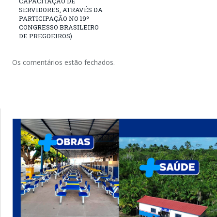
CAPACITAÇÃO DE
SERVIDORES, ATRAVÉS DA
PARTICIPAÇÃO NO 19º
CONGRESSO BRASILEIRO
DE PREGOEIROS)
Os comentários estão fechados.