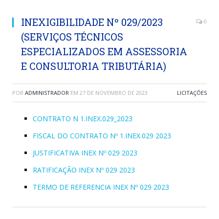
INEXIGIBILIDADE Nº 029/2023
0
(SERVIÇOS TÉCNICOS
ESPECIALIZADOS EM ASSESSORIA
E CONSULTORIA TRIBUTÁRIA)
POR
ADMINISTRADOR
EM
27 DE NOVEMBRO DE 2023
LICITAÇÕES
CONTRATO N 1.INEX.029_2023
FISCAL DO CONTRATO Nº 1.INEX.029 2023
JUSTIFICATIVA INEX Nº 029 2023
RATIFICAÇÃO INEX Nº 029 2023
TERMO DE REFERENCIA INEX Nº 029 2023