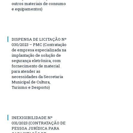
outros materiais de consumo
e equipamentos)
DISPENSA DE LICITAÇÃO Nº
030/2023 – PMC (Contratação
de empresa especializada na
implantação de solução de
segurança eletrônica, com
fornecimento de material
para atender as
necessidades da Secretaria
Municipal de Cultura,
Turismo e Desporto)
INEXIGIBILIDADE Nº
031/2023 (CONTRATAÇÃO DE
PESSOA JURÍDICA PARA