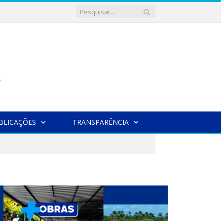
BLICAÇÕES
TRANSPARÊNCIA