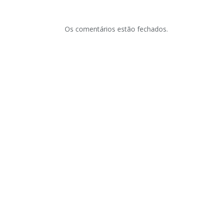
Os comentários estão fechados.