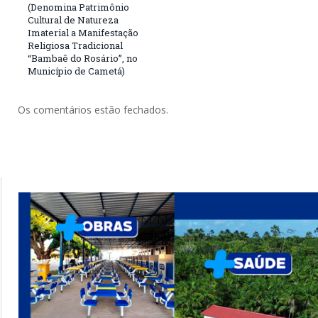
(Denomina Patrimônio
Cultural de Natureza
Imaterial a Manifestação
Religiosa Tradicional
“Bambaê do Rosário”, no
Município de Cametá)
Os comentários estão fechados.