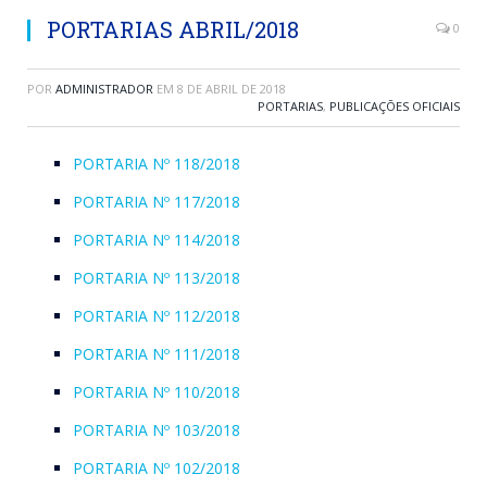
PORTARIAS ABRIL/2018
0
POR
ADMINISTRADOR
EM
8 DE ABRIL DE 2018
PORTARIAS
,
PUBLICAÇÕES OFICIAIS
PORTARIA Nº 118/2018
PORTARIA Nº 117/2018
PORTARIA Nº 114/2018
PORTARIA Nº 113/2018
PORTARIA Nº 112/2018
PORTARIA Nº 111/2018
PORTARIA Nº 110/2018
PORTARIA Nº 103/2018
PORTARIA Nº 102/2018