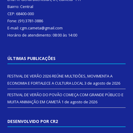
Bairro: Central
CEP: 68400-000
Fone: (91) 3781-3886
E-mail: cgm.cameta@gmail.com
Horário de atendimento: 08:00 às 14:00
ÚLTIMAS PUBLICAÇÕES
FESTIVAL DE VERÃO 2026 REÚNE MULTIDÕES, MOVIMENTA A
ECONOMIA E FORTALECE A CULTURA LOCAL
3 de agosto de 2026
FESTIVAL DE VERÃO DO POVÃO COMEÇA COM GRANDE PÚBLICO E
MUITA ANIMAÇÃO EM CAMETÁ
1 de agosto de 2026
DESENVOLVIDO POR CR2