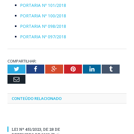
PORTARIA Nº 101/2018
PORTARIA Nº 100/2018
PORTARIA Nº 098/2018
PORTARIA Nº 097/2018
COMPARTILHAR:
Twitter
Facebook
Google+
Pinterest
LinkedIn
Tumblr
Email
CONTEÚDO RELACIONADO
LEI Nº 451/2023, DE 28 DE