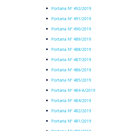
Portaria Nº 492/2019
Portaria Nº 491/2019
Portaria Nº 490/2019
Portaria Nº 489/2019
Portaria Nº 488/2019
Portaria Nº 487/2019
Portaria Nº 486/2019
Portaria Nº 485/2019
Portaria Nº 484-A/2019
Portaria Nº 484/2019
Portaria Nº 482/2019
Portaria Nº 481/2019