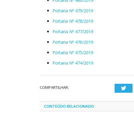
Portaria Nº 480/2019
Portaria Nº 479/2019
Portaria Nº 478/2019
Portaria Nº 477/2019
Portaria Nº 476/2019
Portaria Nº 475/2019
Portaria Nº 474/2019
COMPARTILHAR:
Twi
CONTEÚDO RELACIONADO