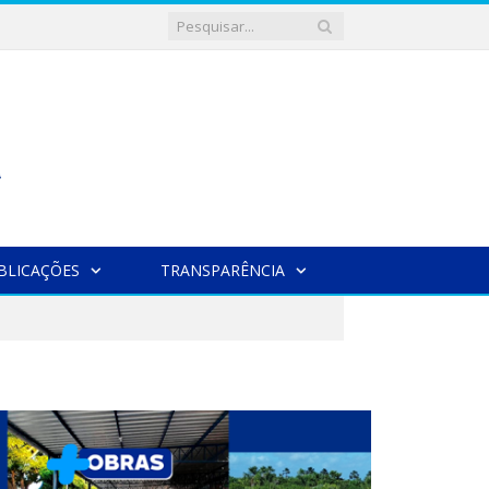
BLICAÇÕES
TRANSPARÊNCIA