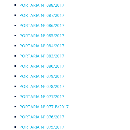
PORTARIA Nº 088/2017
PORTARIA Nº 087/2017
PORTARIA Nº 086/2017
PORTARIA Nº 085/2017
PORTARIA Nº 084/2017
PORTARIA Nº 083/2017
PORTARIA Nº 080/2017
PORTARIA Nº 079/2017
PORTARIA Nº 078/2017
PORTARIA Nº 077/2017
PORTARIA Nº 077-B/2017
PORTARIA Nº 076/2017
PORTARIA Nº 075/2017