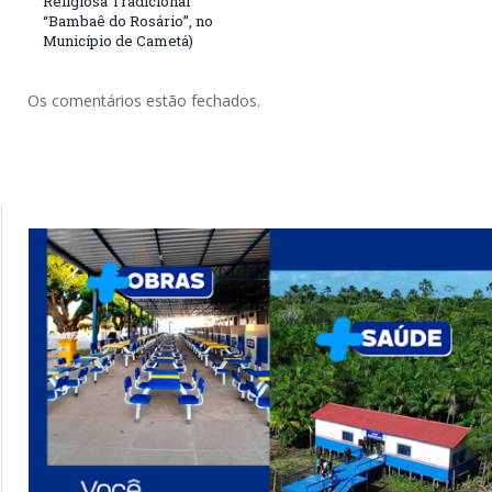
Religiosa Tradicional
“Bambaê do Rosário”, no
Município de Cametá)
Os comentários estão fechados.