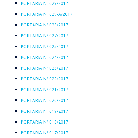
PORTARIA Nº 029/2017
PORTARIA Nº 029-A/2017
PORTARIA Nº 028/2017
PORTARIA Nº 027/2017
PORTARIA Nº 025/2017
PORTARIA Nº 024/2017
PORTARIA Nº 023/2017
PORTARIA Nº 022/2017
PORTARIA Nº 021/2017
PORTARIA Nº 020/2017
PORTARIA Nº 019/2017
PORTARIA Nº 018/2017
PORTARIA Nº 017/2017