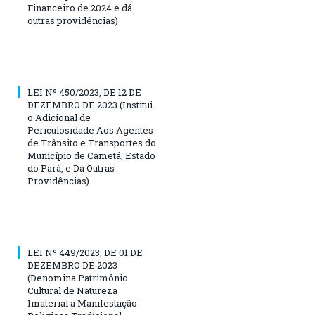
Financeiro de 2024 e dá
outras providências)
LEI Nº 450/2023, DE 12 DE
DEZEMBRO DE 2023 (Institui
o Adicional de
Periculosidade Aos Agentes
de Trânsito e Transportes do
Município de Cametá, Estado
do Pará, e Dá Outras
Providências)
LEI Nº 449/2023, DE 01 DE
DEZEMBRO DE 2023
(Denomina Patrimônio
Cultural de Natureza
Imaterial a Manifestação