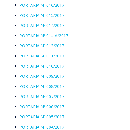
PORTARIA Nº 016/2017
PORTARIA Nº 015/2017
PORTARIA Nº 014/2017
PORTARIA Nº 014-A/2017
PORTARIA Nº 013/2017
PORTARIA Nº 011/2017
PORTARIA Nº 010/2017
PORTARIA Nº 009/2017
PORTARIA Nº 008/2017
PORTARIA Nº 007/2017
PORTARIA Nº 006/2017
PORTARIA Nº 005/2017
PORTARIA Nº 004/2017