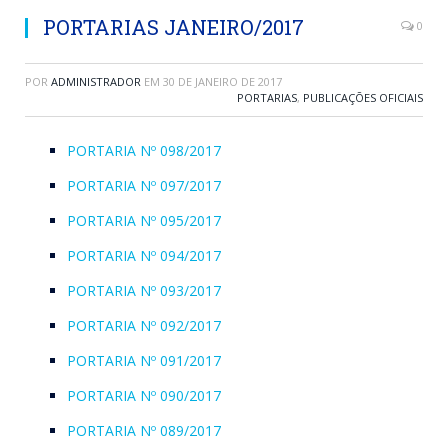
PORTARIAS JANEIRO/2017
0
POR
ADMINISTRADOR
EM
30 DE JANEIRO DE 2017
PORTARIAS
,
PUBLICAÇÕES OFICIAIS
PORTARIA Nº 098/2017
PORTARIA Nº 097/2017
PORTARIA Nº 095/2017
PORTARIA Nº 094/2017
PORTARIA Nº 093/2017
PORTARIA Nº 092/2017
PORTARIA Nº 091/2017
PORTARIA Nº 090/2017
PORTARIA Nº 089/2017