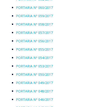
PORTARIA Nº 060/2017
PORTARIA Nº 059/2017
PORTARIA Nº 058/2017
PORTARIA Nº 057/2017
PORTARIA Nº 056/2017
PORTARIA Nº 055/2017
PORTARIA Nº 054/2017
PORTARIA Nº 053/2017
PORTARIA Nº 050/2017
PORTARIA Nº 049/2017
PORTARIA Nº 048/2017
PORTARIA Nº 046/2017