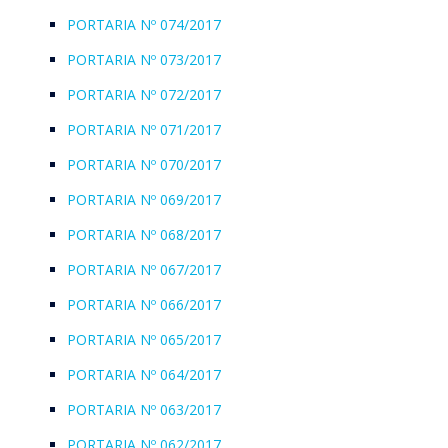
PORTARIA Nº 074/2017
PORTARIA Nº 073/2017
PORTARIA Nº 072/2017
PORTARIA Nº 071/2017
PORTARIA Nº 070/2017
PORTARIA Nº 069/2017
PORTARIA Nº 068/2017
PORTARIA Nº 067/2017
PORTARIA Nº 066/2017
PORTARIA Nº 065/2017
PORTARIA Nº 064/2017
PORTARIA Nº 063/2017
PORTARIA Nº 062/2017