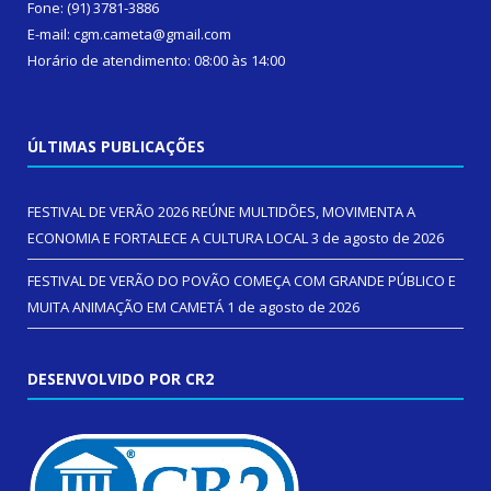
Fone: (91) 3781-3886
E-mail: cgm.cameta@gmail.com
Horário de atendimento: 08:00 às 14:00
ÚLTIMAS PUBLICAÇÕES
FESTIVAL DE VERÃO 2026 REÚNE MULTIDÕES, MOVIMENTA A
ECONOMIA E FORTALECE A CULTURA LOCAL
3 de agosto de 2026
FESTIVAL DE VERÃO DO POVÃO COMEÇA COM GRANDE PÚBLICO E
MUITA ANIMAÇÃO EM CAMETÁ
1 de agosto de 2026
DESENVOLVIDO POR CR2