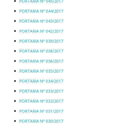
PORTARIA Nº 045/2017
PORTARIA Nº 044/2017
PORTARIA Nº 043/2017
PORTARIA Nº 042/2017
PORTARIA Nº 039/2017
PORTARIA Nº 038/2017
PORTARIA Nº 036/2017
PORTARIA Nº 035/2017
PORTARIA Nº 034/2017
PORTARIA Nº 033/2017
PORTARIA Nº 032/2017
PORTARIA Nº 031/2017
PORTARIA Nº 030/2017