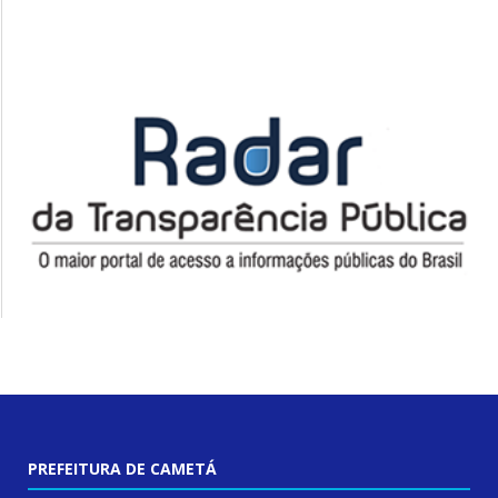
PREFEITURA DE CAMETÁ