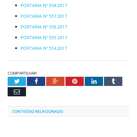
PORTARIA Nº 558.2017
PORTARIA Nº 557.2017
PORTARIA Nº 556.2017
PORTARIA Nº 555.2017
PORTARIA Nº 554.2017
COMPARTILHAR:
Twitter
Facebook
Google+
Pinterest
LinkedIn
Tumblr
Email
CONTEÚDO RELACIONADO