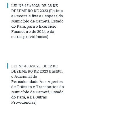
LEI Nº 451/2023, DE 28 DE
DEZEMBRO DE 2023 (Estima
a Receita e fixa a Despesa do
Município de Cametá, Estado
do Pará, para o Exercício
Financeiro de 2024 e dá
outras providências)
LEI Nº 450/2023, DE 12 DE
DEZEMBRO DE 2023 (Institui
o Adicional de
Periculosidade Aos Agentes
de Trânsito e Transportes do
Município de Cametá, Estado
do Pará, e Dá Outras
Providências)