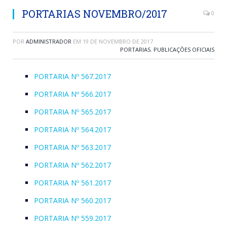
PORTARIAS NOVEMBRO/2017
0
POR
ADMINISTRADOR
EM
19 DE NOVEMBRO DE 2017
PORTARIAS
,
PUBLICAÇÕES OFICIAIS
PORTARIA Nº 567.2017
PORTARIA Nº 566.2017
PORTARIA Nº 565.2017
PORTARIA Nº 564.2017
PORTARIA Nº 563.2017
PORTARIA Nº 562.2017
PORTARIA Nº 561.2017
PORTARIA Nº 560.2017
PORTARIA Nº 559.2017