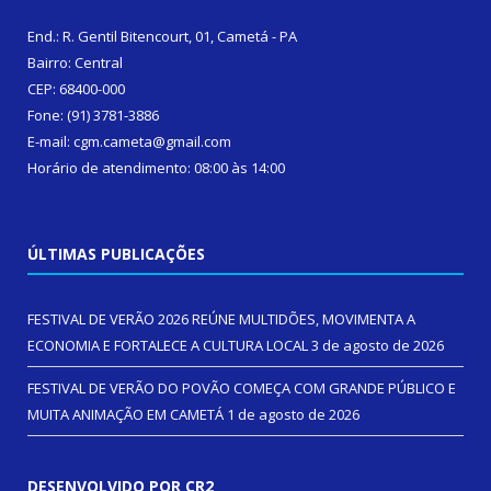
End.: R. Gentil Bitencourt, 01, Cametá - PA
Bairro: Central
CEP: 68400-000
Fone: (91) 3781-3886
E-mail: cgm.cameta@gmail.com
Horário de atendimento: 08:00 às 14:00
ÚLTIMAS PUBLICAÇÕES
FESTIVAL DE VERÃO 2026 REÚNE MULTIDÕES, MOVIMENTA A
ECONOMIA E FORTALECE A CULTURA LOCAL
3 de agosto de 2026
FESTIVAL DE VERÃO DO POVÃO COMEÇA COM GRANDE PÚBLICO E
MUITA ANIMAÇÃO EM CAMETÁ
1 de agosto de 2026
DESENVOLVIDO POR CR2