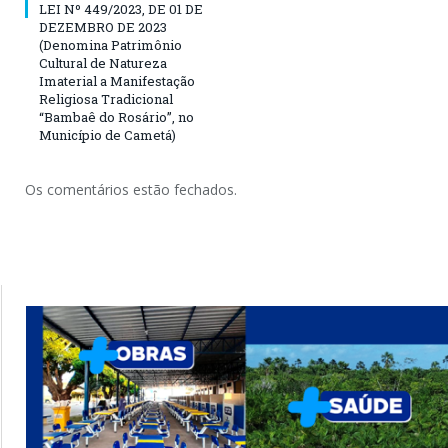
LEI Nº 449/2023, DE 01 DE
DEZEMBRO DE 2023
(Denomina Patrimônio
Cultural de Natureza
Imaterial a Manifestação
Religiosa Tradicional
“Bambaê do Rosário”, no
Município de Cametá)
Os comentários estão fechados.